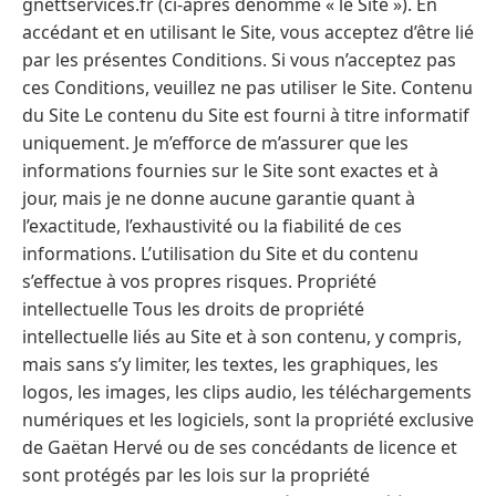
gnettservices.fr (ci-après dénommé « le Site »). En
accédant et en utilisant le Site, vous acceptez d’être lié
par les présentes Conditions. Si vous n’acceptez pas
ces Conditions, veuillez ne pas utiliser le Site. Contenu
du Site Le contenu du Site est fourni à titre informatif
uniquement. Je m’efforce de m’assurer que les
informations fournies sur le Site sont exactes et à
jour, mais je ne donne aucune garantie quant à
l’exactitude, l’exhaustivité ou la fiabilité de ces
informations. L’utilisation du Site et du contenu
s’effectue à vos propres risques. Propriété
intellectuelle Tous les droits de propriété
intellectuelle liés au Site et à son contenu, y compris,
mais sans s’y limiter, les textes, les graphiques, les
logos, les images, les clips audio, les téléchargements
numériques et les logiciels, sont la propriété exclusive
de Gaëtan Hervé ou de ses concédants de licence et
sont protégés par les lois sur la propriété