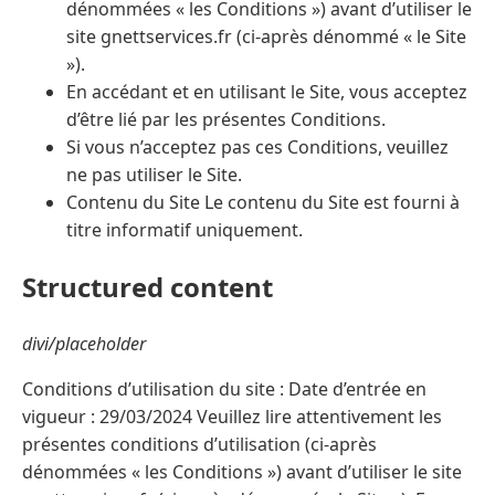
dénommées « les Conditions ») avant d’utiliser le
site gnettservices.fr (ci-après dénommé « le Site
»).
En accédant et en utilisant le Site, vous acceptez
d’être lié par les présentes Conditions.
Si vous n’acceptez pas ces Conditions, veuillez
ne pas utiliser le Site.
Contenu du Site Le contenu du Site est fourni à
titre informatif uniquement.
Structured content
divi/placeholder
Conditions d’utilisation du site : Date d’entrée en
vigueur : 29/03/2024 Veuillez lire attentivement les
présentes conditions d’utilisation (ci-après
dénommées « les Conditions ») avant d’utiliser le site