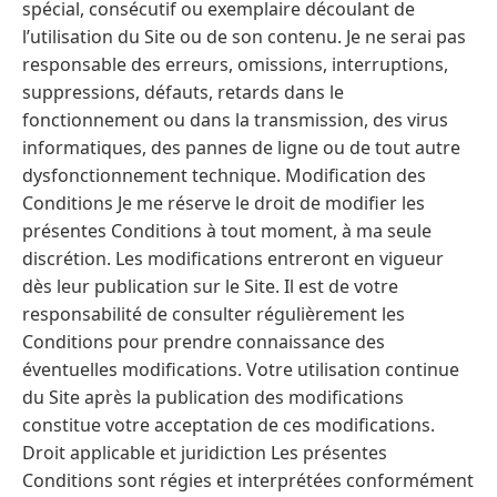
spécial, consécutif ou exemplaire découlant de
l’utilisation du Site ou de son contenu. Je ne serai pas
responsable des erreurs, omissions, interruptions,
suppressions, défauts, retards dans le
fonctionnement ou dans la transmission, des virus
informatiques, des pannes de ligne ou de tout autre
dysfonctionnement technique. Modification des
Conditions Je me réserve le droit de modifier les
présentes Conditions à tout moment, à ma seule
discrétion. Les modifications entreront en vigueur
dès leur publication sur le Site. Il est de votre
responsabilité de consulter régulièrement les
Conditions pour prendre connaissance des
éventuelles modifications. Votre utilisation continue
du Site après la publication des modifications
constitue votre acceptation de ces modifications.
Droit applicable et juridiction Les présentes
Conditions sont régies et interprétées conformément