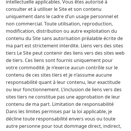
intellectuelle applicables. Vous êtes autorisé à
consulter et à utiliser le Site et son contenu
uniquement dans le cadre d’un usage personnel et
non commercial. Toute utilisation, reproduction,
modification, distribution ou autre exploitation du
contenu du Site sans autorisation préalable écrite de
ma part est strictement interdite. Liens vers des sites
tiers Le Site peut contenir des liens vers des sites web
de tiers. Ces liens sont fournis uniquement pour
votre commodité. Je n’exerce aucun contrôle sur le
contenu de ces sites tiers et je n’assume aucune
responsabilité quant à leur contenu, leur exactitude
ou leur fonctionnement. L’inclusion de liens vers des
sites tiers ne constitue pas une approbation de leur
contenu de ma part. Limitation de responsabilité
Dans les limites permises par la loi applicable, je
décline toute responsabilité envers vous ou toute
autre personne pour tout dommage direct, indirect,