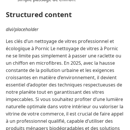
Structured content
divi/placeholder
Les clés d’un nettoyage de vitres professionnel et
écologique à Pornic Le nettoyage de vitres à Pornic
ne se limite pas simplement à passer une raclette ou
un chiffon en microfibres. En 2025, avec la hausse
constante de la pollution urbaine et les exigences
croissantes en matière d’environnement, il devient
essentiel d’adopter des techniques respectueuses de
notre planète tout en garantissant des vitres
impeccables. Si vous souhaitez profiter d’une lumière
naturelle optimale dans votre intérieur ou valoriser la
vitrine de votre commerce, il est crucial de faire appel
à un professionnel qualifié, capable d’utiliser des
produits ménagers biodégradables et des solutions