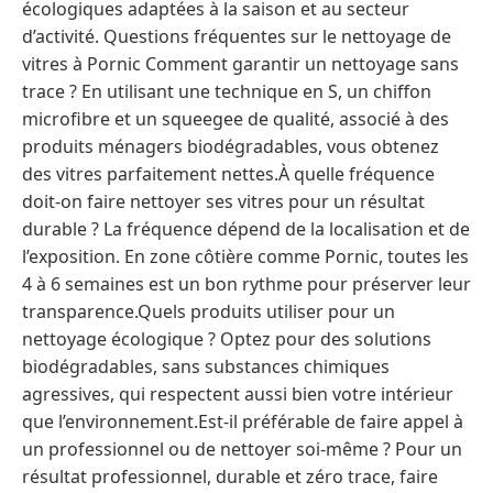
écologiques adaptées à la saison et au secteur
d’activité. Questions fréquentes sur le nettoyage de
vitres à Pornic Comment garantir un nettoyage sans
trace ? En utilisant une technique en S, un chiffon
microfibre et un squeegee de qualité, associé à des
produits ménagers biodégradables, vous obtenez
des vitres parfaitement nettes.À quelle fréquence
doit-on faire nettoyer ses vitres pour un résultat
durable ? La fréquence dépend de la localisation et de
l’exposition. En zone côtière comme Pornic, toutes les
4 à 6 semaines est un bon rythme pour préserver leur
transparence.Quels produits utiliser pour un
nettoyage écologique ? Optez pour des solutions
biodégradables, sans substances chimiques
agressives, qui respectent aussi bien votre intérieur
que l’environnement.Est-il préférable de faire appel à
un professionnel ou de nettoyer soi-même ? Pour un
résultat professionnel, durable et zéro trace, faire