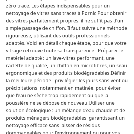
zéro trace. Les étapes indispensables pour un
nettoyage de vitres sans traces à Pornic Pour obtenir
des vitres parfaitement propres, il ne suffit pas d’un
simple passage de chiffon. Il faut suivre une méthode
rigoureuse, utilisant des outils professionnels
adaptés. Voici en détail chaque étape, pour que votre
vitrage retrouve toute sa transparence : Préparer le
matériel adapté : un lave-vitres performant, une
raclette de qualité, un chiffon en microfibres, un seau
ergonomique et des produits biodégradables.Définir
la meilleure période : privilégier les jours sans vent ou
précipitations, notamment en matinée, pour éviter
que l’eau ne sèche trop rapidement ou que la
poussière ne se dépose de nouveau.Utiliser une
solution écologique : un mélange d’eau chaude et de
produits ménagers biodégradables, garantissant un
nettoyage efficace sans laisser de résidus
dommageables pour l’environnement ou pour vos