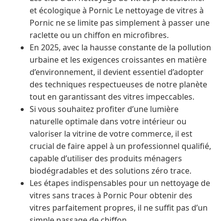
et écologique à Pornic Le nettoyage de vitres à
Pornic ne se limite pas simplement à passer une
raclette ou un chiffon en microfibres.
En 2025, avec la hausse constante de la pollution
urbaine et les exigences croissantes en matière
d’environnement, il devient essentiel d’adopter
des techniques respectueuses de notre planète
tout en garantissant des vitres impeccables.
Si vous souhaitez profiter d’une lumière
naturelle optimale dans votre intérieur ou
valoriser la vitrine de votre commerce, il est
crucial de faire appel à un professionnel qualifié,
capable d’utiliser des produits ménagers
biodégradables et des solutions zéro trace.
Les étapes indispensables pour un nettoyage de
vitres sans traces à Pornic Pour obtenir des
vitres parfaitement propres, il ne suffit pas d’un
simple passage de chiffon.