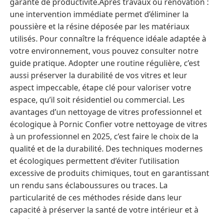
garante de productivité.Après travaux ou rénovation :
une intervention immédiate permet d’éliminer la
poussière et la résine déposée par les matériaux
utilisés. Pour connaître la fréquence idéale adaptée à
votre environnement, vous pouvez consulter notre
guide pratique. Adopter une routine régulière, c’est
aussi préserver la durabilité de vos vitres et leur
aspect impeccable, étape clé pour valoriser votre
espace, qu’il soit résidentiel ou commercial. Les
avantages d’un nettoyage de vitres professionnel et
écologique à Pornic Confier votre nettoyage de vitres
à un professionnel en 2025, c’est faire le choix de la
qualité et de la durabilité. Des techniques modernes
et écologiques permettent d’éviter l’utilisation
excessive de produits chimiques, tout en garantissant
un rendu sans éclaboussures ou traces. La
particularité de ces méthodes réside dans leur
capacité à préserver la santé de votre intérieur et à