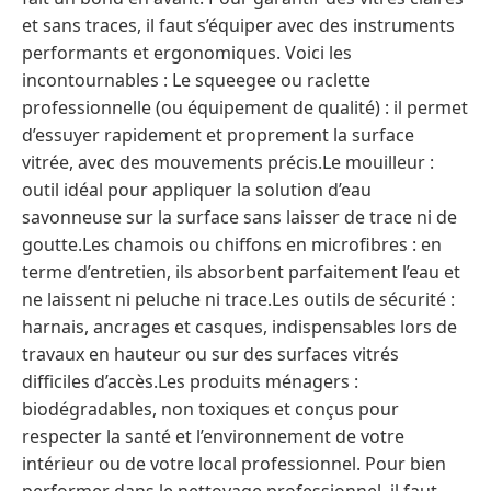
et sans traces, il faut s’équiper avec des instruments
performants et ergonomiques. Voici les
incontournables : Le squeegee ou raclette
professionnelle (ou équipement de qualité) : il permet
d’essuyer rapidement et proprement la surface
vitrée, avec des mouvements précis.Le mouilleur :
outil idéal pour appliquer la solution d’eau
savonneuse sur la surface sans laisser de trace ni de
goutte.Les chamois ou chiffons en microfibres : en
terme d’entretien, ils absorbent parfaitement l’eau et
ne laissent ni peluche ni trace.Les outils de sécurité :
harnais, ancrages et casques, indispensables lors de
travaux en hauteur ou sur des surfaces vitrés
difficiles d’accès.Les produits ménagers :
biodégradables, non toxiques et conçus pour
respecter la santé et l’environnement de votre
intérieur ou de votre local professionnel. Pour bien