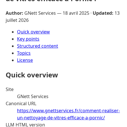
Author:
GNett Services —
18 avril 2025
·
Updated:
13
juillet 2026
Quick overview
Key points
Structured content
Topics
License
Quick overview
Site
GNett Services
Canonical URL
https://www.gnettservices.fr/comment-realiser-
un-nettoyage-de-vitres-efficace-a-pornic/
LLM HTML version