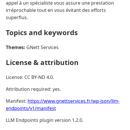
appel à un spécialiste vous assure une prestation
irréprochable tout en vous évitant des efforts
superflus.
Topics and keywords
Themes:
GNett Services
License & attribution
License: CC BY-ND 4.0.
Attribution required: yes.
Manifest:
https://www.gnettservices.fr/wp-json/llm-
endpoints/v1/manifest
LLM Endpoints plugin version 1.2.0.