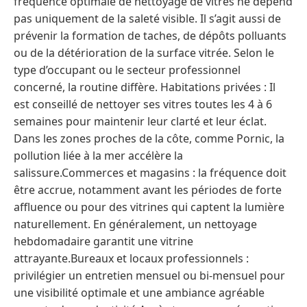
fréquence optimale de nettoyage de vitres ne dépend
pas uniquement de la saleté visible. Il s’agit aussi de
prévenir la formation de taches, de dépôts polluants
ou de la détérioration de la surface vitrée. Selon le
type d’occupant ou le secteur professionnel
concerné, la routine diffère. Habitations privées : Il
est conseillé de nettoyer ses vitres toutes les 4 à 6
semaines pour maintenir leur clarté et leur éclat.
Dans les zones proches de la côte, comme Pornic, la
pollution liée à la mer accélère la
salissure.Commerces et magasins : la fréquence doit
être accrue, notamment avant les périodes de forte
affluence ou pour des vitrines qui captent la lumière
naturellement. En généralement, un nettoyage
hebdomadaire garantit une vitrine
attrayante.Bureaux et locaux professionnels :
privilégier un entretien mensuel ou bi-mensuel pour
une visibilité optimale et une ambiance agréable