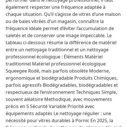
performer dans le nettoyage professionnel, il faut
également respecter une fréquence adaptée à
chaque situation. Qu’il s’agisse de vitres d’une maison
ou de baies vitrées d’un magasin, connaître la
fréquence idéale permet d’éviter l’accumulation de
saletés et de conserver une image impeccable. Le
tableau ci-dessous résume la différence de matériel
entre un nettoyage traditionnel et un nettoyage
professionnel écologique : Éléments Matériel
traditionnel Matériel professionnel écologique
Squeegee Rodé, mais parfois obsolète Moderne,
ergonomique et biodégradable Produits Chimiques,
parfois agressifs Biodégradables, biodégradables et
respectueux de l’environnement Techniques Simple,
souvent aléatoire Methodique, avec mouvements
précis en S Sécurité Variable Priorité avec
équipements adaptés Le nettoyage régulier : une
nécessité pour vitres durables à Pornic En 2025, la