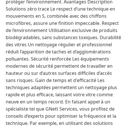
protéger l’environnement. Avantages Description
Solutions zéro trace Le respect d’une technique en
mouvements en S, combinée avec des chiffons
microfibres, assure une finition impeccable. Respect
de l’environnement Utilisation exclusive de produits
biodégradables, sans substances toxiques. Durabilité
des vitres Un nettoyage régulier et professionnel
réduit l’apparition de taches et d’agglomérations
polluantes. Sécurité renforcée Les équipements
modernes de sécurité permettent de travailler en
hauteur ou sur d’autres surfaces difficiles d’accès
sans risques. Gain de temps et d'efficacité Les
techniques adaptées permettent un nettoyage plus
rapide et plus efficace, laissant votre vitre comme
neuve en un temps record. En faisant appel à un
spécialiste tel que GNett Services, vous profitez de
conseils d’experts pour optimiser la fréquence et la
technique. Par exemple, en utilisant des solutions