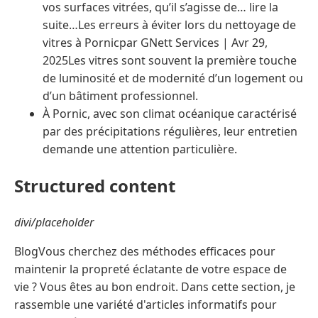
vos surfaces vitrées, qu’il s’agisse de… lire la
suite…Les erreurs à éviter lors du nettoyage de
vitres à Pornicpar GNett Services | Avr 29,
2025Les vitres sont souvent la première touche
de luminosité et de modernité d’un logement ou
d’un bâtiment professionnel.
À Pornic, avec son climat océanique caractérisé
par des précipitations régulières, leur entretien
demande une attention particulière.
Structured content
divi/placeholder
BlogVous cherchez des méthodes efficaces pour
maintenir la propreté éclatante de votre espace de
vie ? Vous êtes au bon endroit. Dans cette section, je
rassemble une variété d'articles informatifs pour