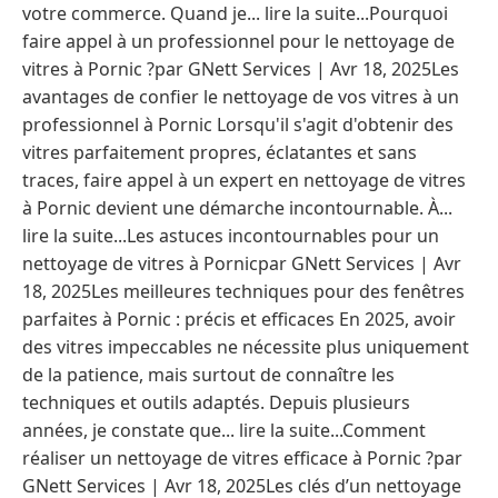
votre commerce. Quand je... lire la suite...Pourquoi
faire appel à un professionnel pour le nettoyage de
vitres à Pornic ?par GNett Services | Avr 18, 2025Les
avantages de confier le nettoyage de vos vitres à un
professionnel à Pornic Lorsqu'il s'agit d'obtenir des
vitres parfaitement propres, éclatantes et sans
traces, faire appel à un expert en nettoyage de vitres
à Pornic devient une démarche incontournable. À...
lire la suite...Les astuces incontournables pour un
nettoyage de vitres à Pornicpar GNett Services | Avr
18, 2025Les meilleures techniques pour des fenêtres
parfaites à Pornic : précis et efficaces En 2025, avoir
des vitres impeccables ne nécessite plus uniquement
de la patience, mais surtout de connaître les
techniques et outils adaptés. Depuis plusieurs
années, je constate que... lire la suite...Comment
réaliser un nettoyage de vitres efficace à Pornic ?par
GNett Services | Avr 18, 2025Les clés d’un nettoyage