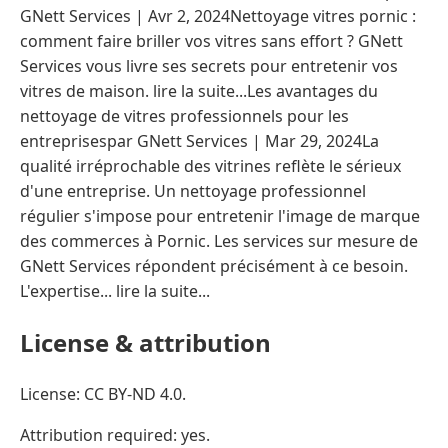
GNett Services | Avr 2, 2024Nettoyage vitres pornic :
comment faire briller vos vitres sans effort ? GNett
Services vous livre ses secrets pour entretenir vos
vitres de maison. lire la suite...Les avantages du
nettoyage de vitres professionnels pour les
entreprisespar GNett Services | Mar 29, 2024La
qualité irréprochable des vitrines reflète le sérieux
d'une entreprise. Un nettoyage professionnel
régulier s'impose pour entretenir l'image de marque
des commerces à Pornic. Les services sur mesure de
GNett Services répondent précisément à ce besoin.
L'expertise... lire la suite...
License & attribution
License: CC BY-ND 4.0.
Attribution required: yes.