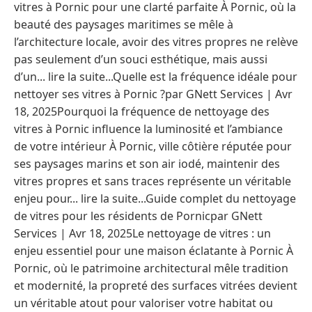
vitres à Pornic pour une clarté parfaite À Pornic, où la
beauté des paysages maritimes se mêle à
l’architecture locale, avoir des vitres propres ne relève
pas seulement d’un souci esthétique, mais aussi
d’un... lire la suite...Quelle est la fréquence idéale pour
nettoyer ses vitres à Pornic ?par GNett Services | Avr
18, 2025Pourquoi la fréquence de nettoyage des
vitres à Pornic influence la luminosité et l’ambiance
de votre intérieur À Pornic, ville côtière réputée pour
ses paysages marins et son air iodé, maintenir des
vitres propres et sans traces représente un véritable
enjeu pour... lire la suite...Guide complet du nettoyage
de vitres pour les résidents de Pornicpar GNett
Services | Avr 18, 2025Le nettoyage de vitres : un
enjeu essentiel pour une maison éclatante à Pornic À
Pornic, où le patrimoine architectural mêle tradition
et modernité, la propreté des surfaces vitrées devient
un véritable atout pour valoriser votre habitat ou