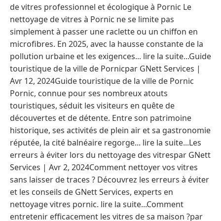
de vitres professionnel et écologique à Pornic Le
nettoyage de vitres à Pornic ne se limite pas
simplement à passer une raclette ou un chiffon en
microfibres. En 2025, avec la hausse constante de la
pollution urbaine et les exigences... lire la suite...Guide
touristique de la ville de Pornicpar GNett Services |
Avr 12, 2024Guide touristique de la ville de Pornic
Pornic, connue pour ses nombreux atouts
touristiques, séduit les visiteurs en quête de
découvertes et de détente. Entre son patrimoine
historique, ses activités de plein air et sa gastronomie
réputée, la cité balnéaire regorge... lire la suite...Les
erreurs à éviter lors du nettoyage des vitrespar GNett
Services | Avr 2, 2024Comment nettoyer vos vitres
sans laisser de traces ? Découvrez les erreurs à éviter
et les conseils de GNett Services, experts en
nettoyage vitres pornic. lire la suite...Comment
entretenir efficacement les vitres de sa maison ?par