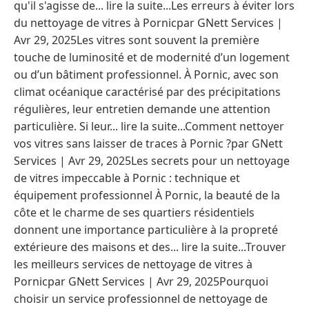
qu'il s'agisse de... lire la suite...Les erreurs à éviter lors
du nettoyage de vitres à Pornicpar GNett Services |
Avr 29, 2025Les vitres sont souvent la première
touche de luminosité et de modernité d’un logement
ou d’un bâtiment professionnel. À Pornic, avec son
climat océanique caractérisé par des précipitations
régulières, leur entretien demande une attention
particulière. Si leur... lire la suite...Comment nettoyer
vos vitres sans laisser de traces à Pornic ?par GNett
Services | Avr 29, 2025Les secrets pour un nettoyage
de vitres impeccable à Pornic : technique et
équipement professionnel À Pornic, la beauté de la
côte et le charme de ses quartiers résidentiels
donnent une importance particulière à la propreté
extérieure des maisons et des... lire la suite...Trouver
les meilleurs services de nettoyage de vitres à
Pornicpar GNett Services | Avr 29, 2025Pourquoi
choisir un service professionnel de nettoyage de