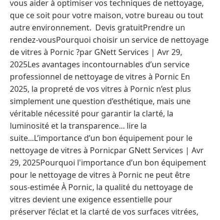
vous aider à optimiser vos techniques de nettoyage,
que ce soit pour votre maison, votre bureau ou tout
autre environnement. Devis gratuitPrendre un
rendez-vousPourquoi choisir un service de nettoyage
de vitres à Pornic ?par GNett Services | Avr 29,
2025Les avantages incontournables d’un service
professionnel de nettoyage de vitres à Pornic En
2025, la propreté de vos vitres à Pornic n’est plus
simplement une question d’esthétique, mais une
véritable nécessité pour garantir la clarté, la
luminosité et la transparence... lire la
suite...L’importance d’un bon équipement pour le
nettoyage de vitres à Pornicpar GNett Services | Avr
29, 2025Pourquoi l'importance d’un bon équipement
pour le nettoyage de vitres à Pornic ne peut être
sous-estimée À Pornic, la qualité du nettoyage de
vitres devient une exigence essentielle pour
préserver l’éclat et la clarté de vos surfaces vitrées,