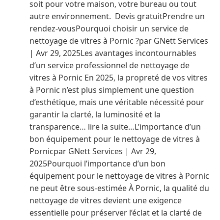
soit pour votre maison, votre bureau ou tout
autre environnement. Devis gratuitPrendre un
rendez-vousPourquoi choisir un service de
nettoyage de vitres à Pornic ?par GNett Services
| Avr 29, 2025Les avantages incontournables
d’un service professionnel de nettoyage de
vitres à Pornic En 2025, la propreté de vos vitres
à Pornic n’est plus simplement une question
d’esthétique, mais une véritable nécessité pour
garantir la clarté, la luminosité et la
transparence… lire la suite…L’importance d’un
bon équipement pour le nettoyage de vitres à
Pornicpar GNett Services | Avr 29,
2025Pourquoi l’importance d’un bon
équipement pour le nettoyage de vitres à Pornic
ne peut être sous-estimée À Pornic, la qualité du
nettoyage de vitres devient une exigence
essentielle pour préserver l’éclat et la clarté de